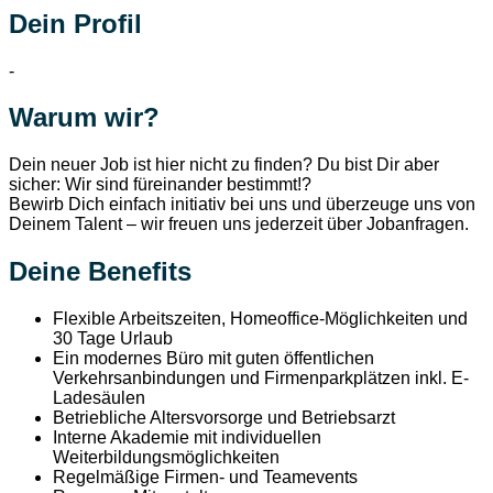
Dein Profil
-
Warum wir?
Dein neuer Job ist hier nicht zu finden? Du bist Dir aber
sicher: Wir sind füreinander bestimmt!?
Bewirb Dich einfach initiativ bei uns und überzeuge uns von
Deinem Talent – wir freuen uns jederzeit über Jobanfragen.
Deine Benefits
Flexible Arbeitszeiten, Homeoffice-Möglichkeiten und
30 Tage Urlaub
Ein modernes Büro mit guten öffentlichen
Verkehrsanbindungen und Firmenparkplätzen inkl. E-
Ladesäulen
Betriebliche Altersvorsorge und Betriebsarzt
Interne Akademie mit individuellen
Weiterbildungsmöglichkeiten
Regelmäßige Firmen- und Teamevents